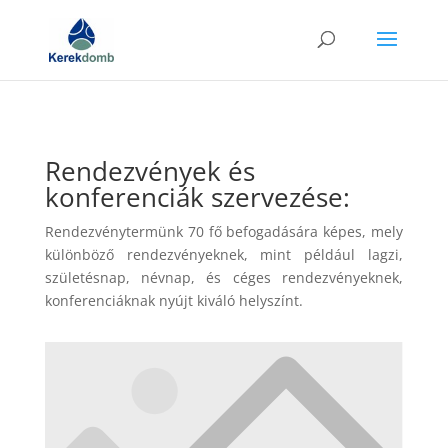
Rendezvények és
konferenciák szervezése:
Rendezvénytermünk 70 fő befogadására képes, mely
különböző rendezvényeknek, mint például lagzi,
születésnap, névnap, és céges rendezvényeknek,
konferenciáknak nyújt kiváló helyszínt.